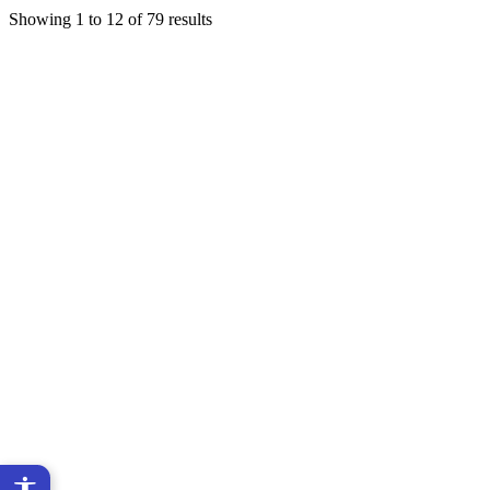
Showing
1
to
12
of
79
results