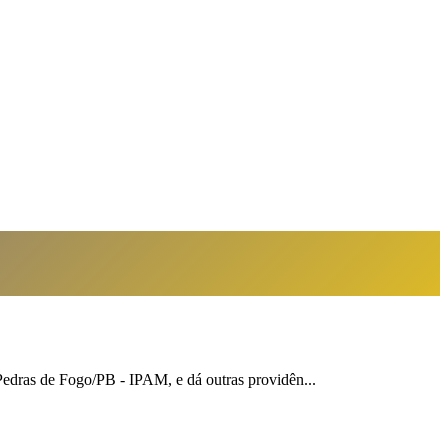
Pedras de Fogo/PB - IPAM, e dá outras providên...