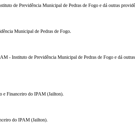
tituto de Previdência Municipal de Pedras de Fogo e dá outras providê
vidência Municipal de Pedras de Fogo.
AM - Instituto de Previdência Municipal de Pedras de Fogo e dá outras
 e Financeiro do IPAM (Jailton).
nceiro do IPAM (Jailton).