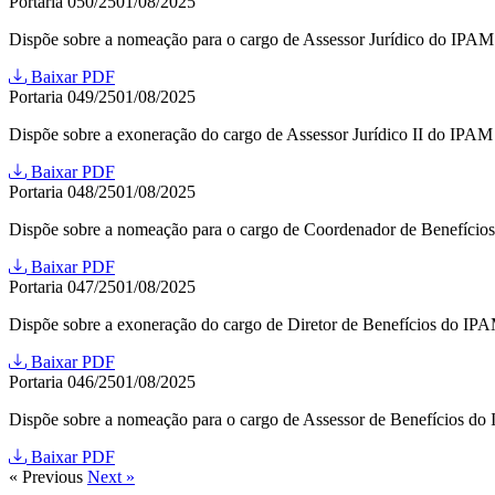
Portaria 050/25
01/08/2025
Dispõe sobre a nomeação para o cargo de Assessor Jurídico do IPAM 
Baixar PDF
Portaria 049/25
01/08/2025
Dispõe sobre a exoneração do cargo de Assessor Jurídico II do IPAM 
Baixar PDF
Portaria 048/25
01/08/2025
Dispõe sobre a nomeação para o cargo de Coordenador de Benefício
Baixar PDF
Portaria 047/25
01/08/2025
Dispõe sobre a exoneração do cargo de Diretor de Benefícios do IPA
Baixar PDF
Portaria 046/25
01/08/2025
Dispõe sobre a nomeação para o cargo de Assessor de Benefícios do
Baixar PDF
« Previous
Next »