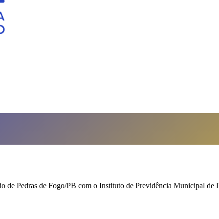
io de Pedras de Fogo/PB com o Instituto de Previdência Municipal de 