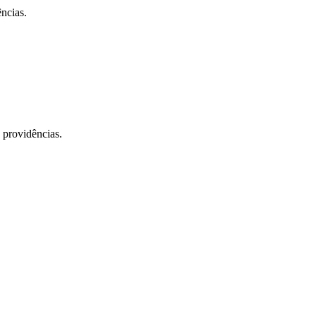
ncias.
 providências.