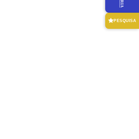
PESQUISA