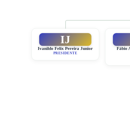
IJ
Ivanildo Felix Pereira Junior
Fábio 
PRESIDENTE