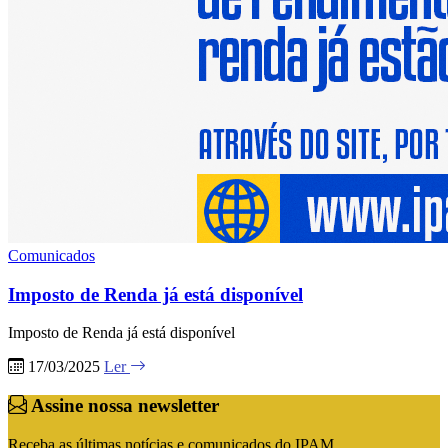
Comunicados
Imposto de Renda já está disponível
Imposto de Renda já está disponível
17/03/2025
Ler
Assine nossa newsletter
Receba as últimas notícias e comunicados do IPAM.