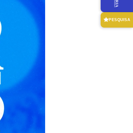
PESQUISA