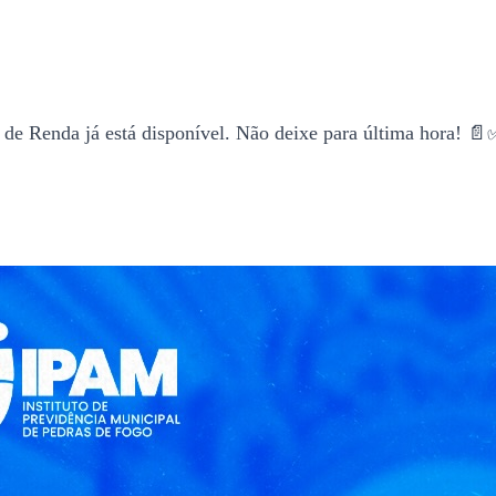
de Renda já está disponível. Não deixe para última hora! 