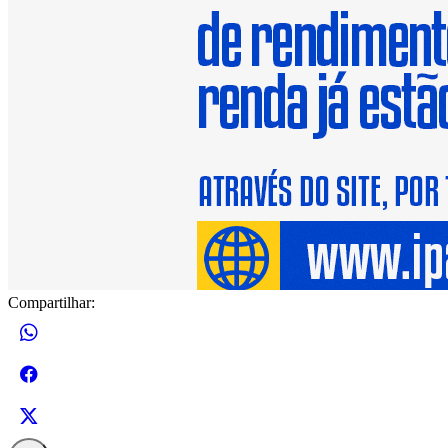
Compartilhar: