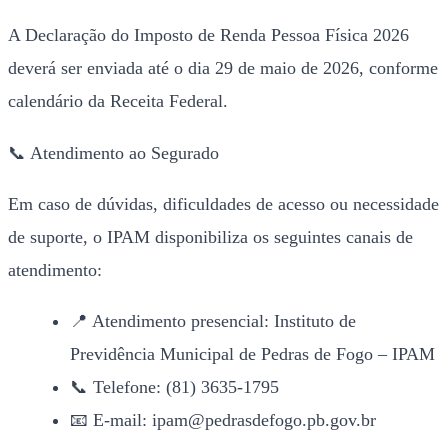
A Declaração do Imposto de Renda Pessoa Física 2026
deverá ser enviada até o dia 29 de maio de 2026, conforme
calendário da Receita Federal.
📞 Atendimento ao Segurado
Em caso de dúvidas, dificuldades de acesso ou necessidade
de suporte, o IPAM disponibiliza os seguintes canais de
atendimento:
📍 Atendimento presencial: Instituto de
Previdência Municipal de Pedras de Fogo – IPAM
📞 Telefone: (81) 3635-1795
📧 E-mail: ipam@pedrasdefogo.pb.gov.br