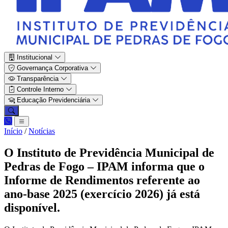
Institucional
Governança Corporativa
Transparência
Controle Interno
Educação Previdenciária
Início
/
Notícias
O Instituto de Previdência Municipal de
Pedras de Fogo – IPAM informa que o
Informe de Rendimentos referente ao
ano-base 2025 (exercício 2026) já está
disponível.