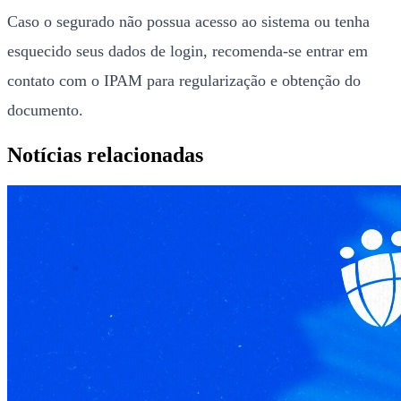
Caso o segurado não possua acesso ao sistema ou tenha
esquecido seus dados de login, recomenda-se entrar em
contato com o IPAM para regularização e obtenção do
documento.
Notícias relacionadas