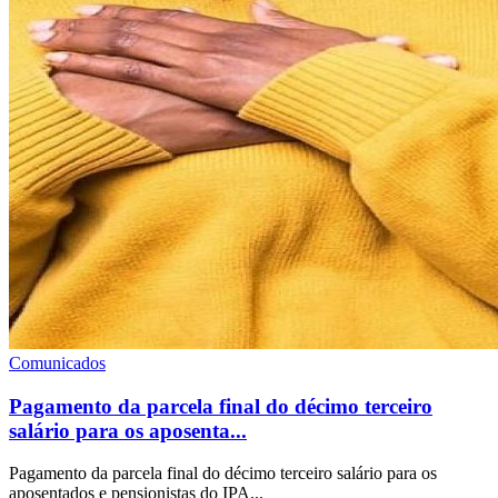
Comunicados
Pagamento da parcela final do décimo terceiro
salário para os aposenta...
Pagamento da parcela final do décimo terceiro salário para os
aposentados e pensionistas do IPA...