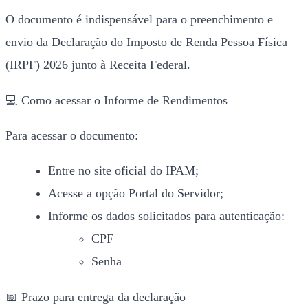
O documento é indispensável para o preenchimento e
envio da Declaração do Imposto de Renda Pessoa Física
(IRPF) 2026 junto à Receita Federal.
💻 Como acessar o Informe de Rendimentos
Para acessar o documento:
Entre no site oficial do IPAM;
Acesse a opção Portal do Servidor;
Informe os dados solicitados para autenticação:
CPF
Senha
📅 Prazo para entrega da declaração