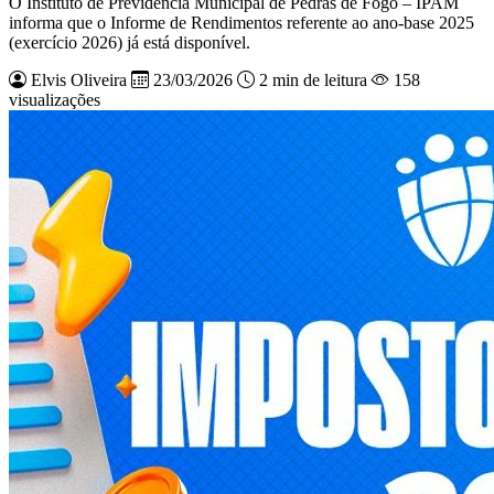
O Instituto de Previdência Municipal de Pedras de Fogo – IPAM
informa que o Informe de Rendimentos referente ao ano-base 2025
(exercício 2026) já está disponível.
Elvis Oliveira
23/03/2026
2 min de leitura
158
visualizações