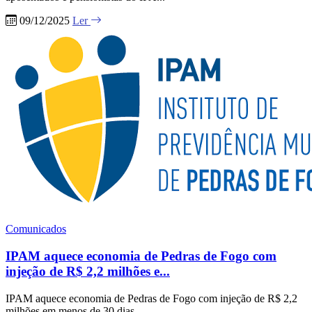
09/12/2025
Ler
Comunicados
IPAM aquece economia de Pedras de Fogo com
injeção de R$ 2,2 milhões e...
IPAM aquece economia de Pedras de Fogo com injeção de R$ 2,2
milhões em menos de 30 dias