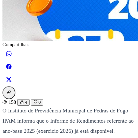
Compartilhar:
158
4
0
O Instituto de Previdência Municipal de Pedras de Fogo –
IPAM informa que o Informe de Rendimentos referente ao
ano-base 2025 (exercício 2026) já está disponível.