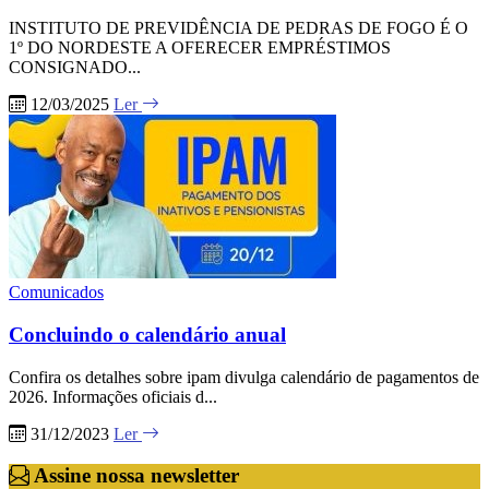
INSTITUTO DE PREVIDÊNCIA DE PEDRAS DE FOGO É O
1º DO NORDESTE A OFERECER EMPRÉSTIMOS
CONSIGNADO...
12/03/2025
Ler
Comunicados
Concluindo o calendário anual
Confira os detalhes sobre ipam divulga calendário de pagamentos de
2026. Informações oficiais d...
31/12/2023
Ler
Assine nossa newsletter