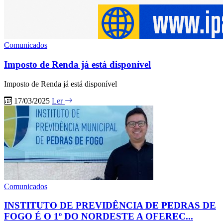
Comunicados
Imposto de Renda já está disponível
Imposto de Renda já está disponível
17/03/2025
Ler
Comunicados
INSTITUTO DE PREVIDÊNCIA DE PEDRAS DE
FOGO É O 1º DO NORDESTE A OFEREC...