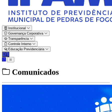
Institucional
Governança Corporativa
Transparência
Controle Interno
Educação Previdenciária
Comunicados