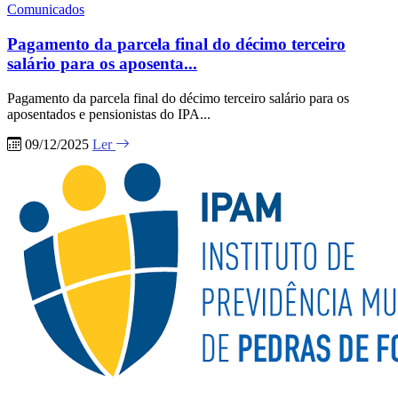
Comunicados
Pagamento da parcela final do décimo terceiro
salário para os aposenta...
Pagamento da parcela final do décimo terceiro salário para os
aposentados e pensionistas do IPA...
09/12/2025
Ler