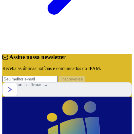
Assine nossa newsletter
Receba as últimas notícias e comunicados do IPAM.
Inscrever-se
Arraste para confirmar →