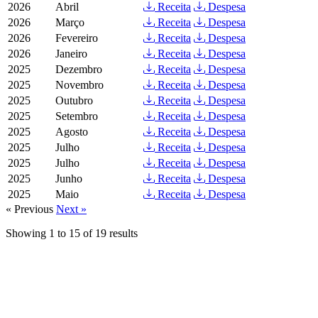
2026
Abril
Receita
Despesa
2026
Março
Receita
Despesa
2026
Fevereiro
Receita
Despesa
2026
Janeiro
Receita
Despesa
2025
Dezembro
Receita
Despesa
2025
Novembro
Receita
Despesa
2025
Outubro
Receita
Despesa
2025
Setembro
Receita
Despesa
2025
Agosto
Receita
Despesa
2025
Julho
Receita
Despesa
2025
Julho
Receita
Despesa
2025
Junho
Receita
Despesa
2025
Maio
Receita
Despesa
« Previous
Next »
Showing
1
to
15
of
19
results