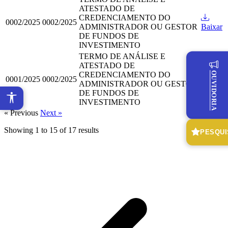
ATESTADO DE
CREDENCIAMENTO DO
0002/2025
0002/2025
ADMINISTRADOR OU GESTOR
Baixar
DE FUNDOS DE
INVESTIMENTO
TERMO DE ANÁLISE E
ATESTADO DE
OUVIDORIA
CREDENCIAMENTO DO
0001/2025
0002/2025
ADMINISTRADOR OU GESTOR
Baixar
DE FUNDOS DE
INVESTIMENTO
« Previous
Next »
Showing
1
to
15
of
17
results
PESQUI