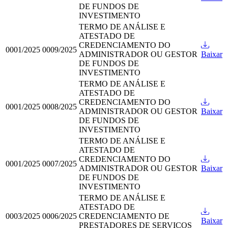
DE FUNDOS DE
INVESTIMENTO
TERMO DE ANÁLISE E
ATESTADO DE
CREDENCIAMENTO DO
0001/2025
0009/2025
ADMINISTRADOR OU GESTOR
Baixar
DE FUNDOS DE
INVESTIMENTO
TERMO DE ANÁLISE E
ATESTADO DE
CREDENCIAMENTO DO
0001/2025
0008/2025
ADMINISTRADOR OU GESTOR
Baixar
DE FUNDOS DE
INVESTIMENTO
TERMO DE ANÁLISE E
ATESTADO DE
CREDENCIAMENTO DO
0001/2025
0007/2025
ADMINISTRADOR OU GESTOR
Baixar
DE FUNDOS DE
INVESTIMENTO
TERMO DE ANÁLISE E
ATESTADO DE
0003/2025
0006/2025
CREDENCIAMENTO DE
Baixar
PRESTADORES DE SERVIÇOS