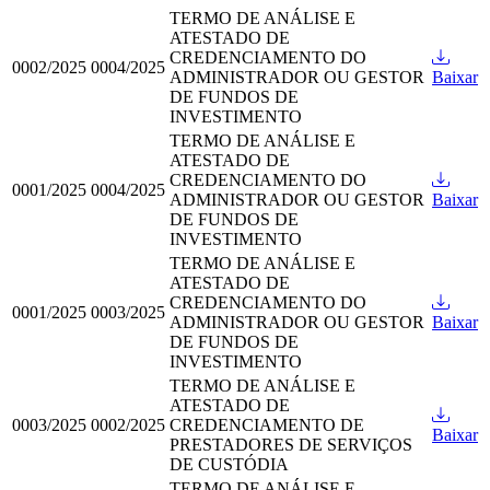
TERMO DE ANÁLISE E
ATESTADO DE
CREDENCIAMENTO DO
0002/2025
0004/2025
ADMINISTRADOR OU GESTOR
Baixar
DE FUNDOS DE
INVESTIMENTO
TERMO DE ANÁLISE E
ATESTADO DE
CREDENCIAMENTO DO
0001/2025
0004/2025
ADMINISTRADOR OU GESTOR
Baixar
DE FUNDOS DE
INVESTIMENTO
TERMO DE ANÁLISE E
ATESTADO DE
CREDENCIAMENTO DO
0001/2025
0003/2025
ADMINISTRADOR OU GESTOR
Baixar
DE FUNDOS DE
INVESTIMENTO
TERMO DE ANÁLISE E
ATESTADO DE
0003/2025
0002/2025
CREDENCIAMENTO DE
Baixar
PRESTADORES DE SERVIÇOS
DE CUSTÓDIA
TERMO DE ANÁLISE E