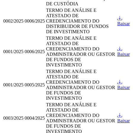
DE CUSTÓDIA
TERMO DE ANÁLISE E
ATESTADO DE
0002/2025
0006/2025
CREDENCIAMENTO DO
Baixar
DISTRIBUIDOR DE FUNDOS
DE INVESTIMENTO
TERMO DE ANÁLISE E
ATESTADO DE
CREDENCIAMENTO DO
0001/2025
0006/2025
ADMINISTRADOR OU GESTOR
Baixar
DE FUNDOS DE
INVESTIMENTO
TERMO DE ANÁLISE E
ATESTADO DE
CREDENCIAMENTO DO
0001/2025
0005/2025
ADMINISTRADOR OU GESTOR
Baixar
DE FUNDOS DE
INVESTIMENTO
TERMO DE ANÁLISE E
ATESTADO DE
CREDENCIAMENTO DO
0003/2025
0004/2025
ADMINISTRADOR OU GESTOR
Baixar
DE FUNDOS DE
INVESTIMENTO